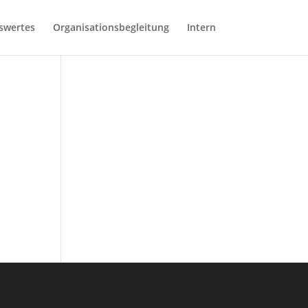
swertes
Organisationsbegleitung
Intern