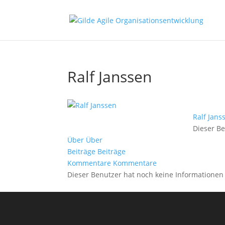
Ralf Janssen
Ralf Jans
Dieser Be
Über
Über
Beiträge
Beiträge
Kommentare
Kommentare
Dieser Benutzer hat noch keine Informationen 