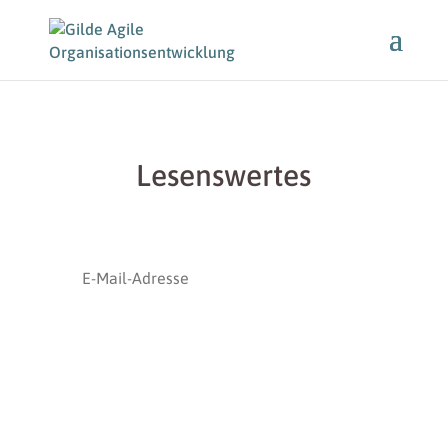
Lesenswertes
Abonnieren