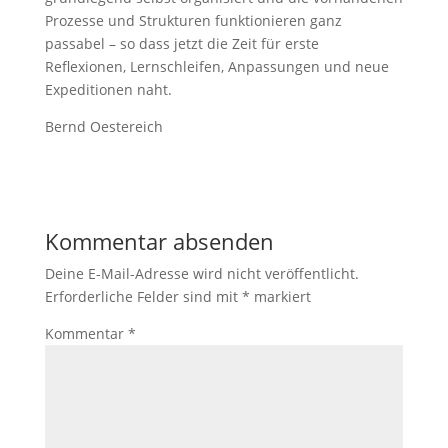
Prozesse und Strukturen funktionieren ganz
passabel – so dass jetzt die Zeit für erste
Reflexionen, Lernschleifen, Anpassungen und neue
Expeditionen naht.
Bernd Oestereich
Kommentar absenden
Deine E-Mail-Adresse wird nicht veröffentlicht.
Erforderliche Felder sind mit
*
markiert
Kommentar
*