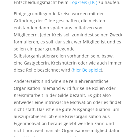
Entscheidungsmacht beim
Topkreis (TK )
zu häufen.
Einige grundlegende Kreise wurden mit der
Gründung der Gilde geschaffen, die meisten
entstanden dann später aus Initiativen von
Mitgliedern. Jeder Kreis soll zumindest seinen Zweck
formulieren, es soll klar sein, wer Mitglied ist und es
sollen ein paar grundlegende
Selbstorganisationsrollen vorhanden sein, bspw.
eine Gastgeberin, Kreishüterin oder wie auch immer
diese Rolle bezeichnet wird (
hier Beispiele
).
Andererseits sind wir eine rein ehrenamtliche
Organisation, niemand wird für seine Rollen oder
Kreismitarbeit in der Gilde bezahlt. Es gibt also
entweder eine intrinsische Motivation oder es findet
nicht statt. Das ist eine gute Ausgangssituation, um
auszuprobieren, ob eine Kreisorganisation aus
Eigenmotivation heraus gelebt werden kann und
nicht nur, weil man als Organisationsmitglied dafür