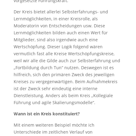
vorgesetzte Führungskraft.
Der Kreis bietet allerlei Selbsterfahrungs- und
Lernmöglichkeiten, in einer Kreisrolle, als
Moderatorin von Entscheidungen usw. Diese
Lernmöglichkeiten bilden auch einen Wert für
Mitglieder, sind also irgendwie auch eine
Wertschöpfung. Dieser Logik folgend wären
vermutlich fast alle Kreise Wertschöpfungskreise,
weil wir alle die Gilde auch zur Selbsterfahrung und
„Fortbildung durch Tun“ nutzen. Deswegen ist es
hilfreich, sich den primären Zweck des jeweiligen
Kreises zu vergegenwärtigen. Beim Aufnahmekreis
ist der Zweck sehr eindeutig eine interne
Dienstleistung. Anders als beim Kreis „Kollegiale
Führung und agile Skalierungsmodelle“.
Wann ist ein Kreis konstituiert?
Mit einem weiteren Beispiel möchte ich
Unterschiede im zeitlichen Verlauf von