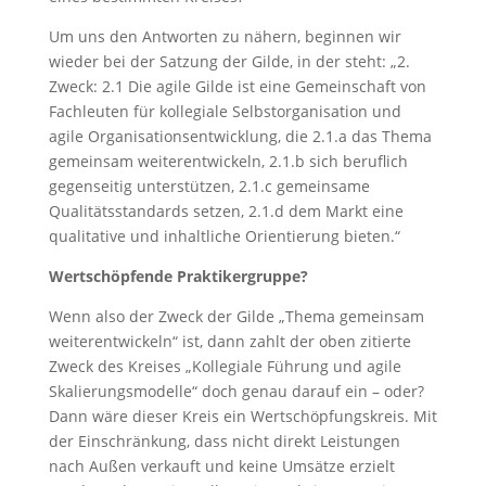
Um uns den Antworten zu nähern, beginnen wir
wieder bei der Satzung der Gilde, in der steht: „2.
Zweck: 2.1 Die agile Gilde ist eine Gemeinschaft von
Fachleuten für kollegiale Selbstorganisation und
agile Organisationsentwicklung, die 2.1.a das Thema
gemeinsam weiterentwickeln, 2.1.b sich beruflich
gegenseitig unterstützen, 2.1.c gemeinsame
Qualitätsstandards setzen, 2.1.d dem Markt eine
qualitative und inhaltliche Orientierung bieten.“
Wertschöpfende Praktikergruppe?
Wenn also der Zweck der Gilde „Thema gemeinsam
weiterentwickeln“ ist, dann zahlt der oben zitierte
Zweck des Kreises „Kollegiale Führung und agile
Skalierungsmodelle“ doch genau darauf ein – oder?
Dann wäre dieser Kreis ein Wertschöpfungskreis. Mit
der Einschränkung, dass nicht direkt Leistungen
nach Außen verkauft und keine Umsätze erzielt