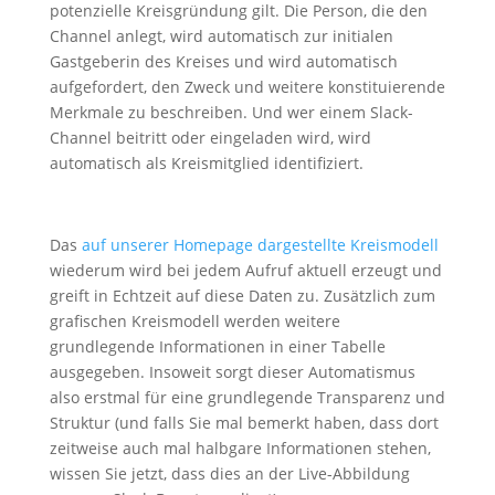
potenzielle Kreisgründung gilt. Die Person, die den
Channel anlegt, wird automatisch zur initialen
Gastgeberin des Kreises und wird automatisch
aufgefordert, den Zweck und weitere konstituierende
Merkmale zu beschreiben. Und wer einem Slack-
Channel beitritt oder eingeladen wird, wird
automatisch als Kreismitglied identifiziert.
Das
auf unserer Homepage dargestellte Kreismodell
wiederum wird bei jedem Aufruf aktuell erzeugt und
greift in Echtzeit auf diese Daten zu. Zusätzlich zum
grafischen Kreismodell werden weitere
grundlegende Informationen in einer Tabelle
ausgegeben. Insoweit sorgt dieser Automatismus
also erstmal für eine grundlegende Transparenz und
Struktur (und falls Sie mal bemerkt haben, dass dort
zeitweise auch mal halbgare Informationen stehen,
wissen Sie jetzt, dass dies an der Live-Abbildung