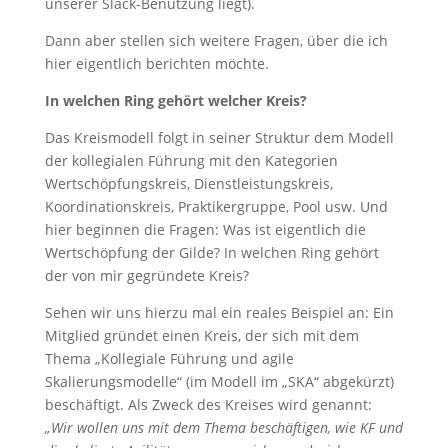
unserer Slack-Benutzung liegt).
Dann aber stellen sich weitere Fragen, über die ich
hier eigentlich berichten möchte.
In welchen Ring gehört welcher Kreis?
Das Kreismodell folgt in seiner Struktur dem Modell
der kollegialen Führung mit den Kategorien
Wertschöpfungskreis, Dienstleistungskreis,
Koordinationskreis, Praktikergruppe, Pool usw. Und
hier beginnen die Fragen: Was ist eigentlich die
Wertschöpfung der Gilde? In welchen Ring gehört
der von mir gegründete Kreis?
Sehen wir uns hierzu mal ein reales Beispiel an: Ein
Mitglied gründet einen Kreis, der sich mit dem
Thema „Kollegiale Führung und agile
Skalierungsmodelle“ (im Modell im „SKA“ abgekürzt)
beschäftigt. Als Zweck des Kreises wird genannt:
„Wir wollen uns mit dem Thema beschäftigen, wie KF und