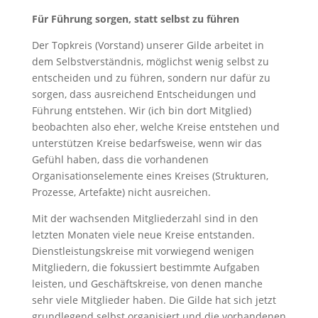
Für Führung sorgen, statt selbst zu führen
Der Topkreis (Vorstand) unserer Gilde arbeitet in
dem Selbstverständnis, möglichst wenig selbst zu
entscheiden und zu führen, sondern nur dafür zu
sorgen, dass ausreichend Entscheidungen und
Führung entstehen. Wir (ich bin dort Mitglied)
beobachten also eher, welche Kreise entstehen und
unterstützen Kreise bedarfsweise, wenn wir das
Gefühl haben, dass die vorhandenen
Organisationselemente eines Kreises (Strukturen,
Prozesse, Artefakte) nicht ausreichen.
Mit der wachsenden Mitgliederzahl sind in den
letzten Monaten viele neue Kreise entstanden.
Dienstleistungskreise mit vorwiegend wenigen
Mitgliedern, die fokussiert bestimmte Aufgaben
leisten, und Geschäftskreise, von denen manche
sehr viele Mitglieder haben. Die Gilde hat sich jetzt
grundlegend selbst organisiert und die vorhandenen