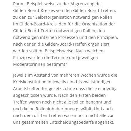
Raum. Beispielsweise zu der Abgrenzung des
Gilden-Board-Kreises von den Gilden-Board-Treffen,
zu den zur Selbstorganisation notwendigen Rollen
im Gilden-Board-Kreis, den für die Organisation der
Gilden-Board-Treffen notwendigen Rollen, den
notwendigen internen Prozessen und den Prinzipien,
nach denen die Gilden-Board-Treffen organisiert
werden sollten. Beispielsweise: Nach welchem
Prinzip werden die Termine und jeweiligen
Moderatorinnen bestimmt?
Jeweils im Abstand von mehreren Wochen wurde die
Kreiskonstitution in jeweils ein- bis zweistündigen
Arbeitstreffen fortgesetzt, ohne dass diese eindeutig
abgeschlossen wurde. Nach den ersten beiden
Treffen waren noch nicht alle Rollen benannt und
noch keine Rolleninhaberinnen gewählt. Und auch
nach dem dritten Treffen waren noch nicht alle von
uns gesammelten Entscheidungsbedarfe abgehakt.