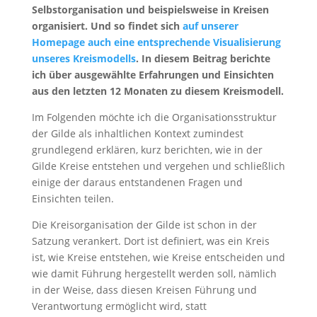
Selbstorganisation und beispielsweise in Kreisen
organisiert. Und so findet sich
auf unserer
Homepage auch eine entsprechende Visualisierung
unseres Kreismodells
. In diesem Beitrag berichte
ich über ausgewählte Erfahrungen und Einsichten
aus den letzten 12 Monaten zu diesem Kreismodell.
Im Folgenden möchte ich die Organisationsstruktur
der Gilde als inhaltlichen Kontext zumindest
grundlegend erklären, kurz berichten, wie in der
Gilde Kreise entstehen und vergehen und schließlich
einige der daraus entstandenen Fragen und
Einsichten teilen.
Die Kreisorganisation der Gilde ist schon in der
Satzung verankert. Dort ist definiert, was ein Kreis
ist, wie Kreise entstehen, wie Kreise entscheiden und
wie damit Führung hergestellt werden soll, nämlich
in der Weise, dass diesen Kreisen Führung und
Verantwortung ermöglicht wird, statt