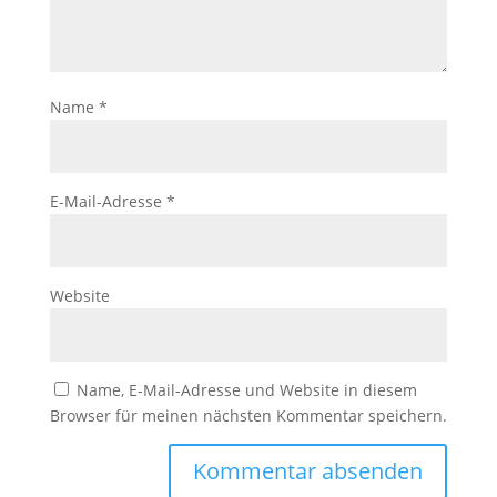
Name
*
E-Mail-Adresse
*
Website
Name, E-Mail-Adresse und Website in diesem
Browser für meinen nächsten Kommentar speichern.