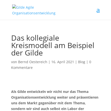
Das kollegiale
Kreismodell am Beispiel
der Gilde
von
Bernd Oestereich
|
16. April 2021
|
Blog
|
0
Kommentare
Als Gilde entwickeln wir nicht nur das Thema
Organisationsentwicklung weiter und präsentieren
uns dem Markt gegenüber mit dem Thema,
sondern wir sind auch selbst ein Labor der