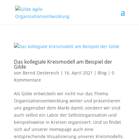
Das kollegiale Kreismodell am Beispiel der
Gilde
von
Bernd Oestereich
|
16. April 2021
|
Blog
|
0
Kommentare
Als Gilde entwickeln wir nicht nur das Thema
Organisationsentwicklung weiter und präsentieren
uns gegenüber dem Markt damit, sondern wir sind
auch selbst ein Labor der Selbstorganisation und
beispielsweise in Kreisen organisiert. Und so findet
sich auf unserer Homepage auch eine
entsprechende Visualisierung unseres Kreismodells.