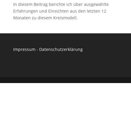
In diesem Beitrag berichte ich über ausgewählte
Erfahrungen und Einsichten aus den letzten 12
Monaten zu diesem Kreismodell.
Impressum
-
Datenschutzerklärung