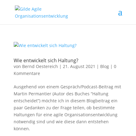
Wie entwickelt sich Haltung?
von
Bernd Oestereich
|
21. August 2021
|
Blog
|
0
Kommentare
Ausgehend von einem Gespräch/Podcast-Beitrag mit
Martin Permantier (Autor des Buches “Haltung
entscheidet”) möchte ich in diesem Blogbeitrag ein
paar Gedanken zu der Frage teilen, ob bestimmte
Haltungen für eine agile Organisationsentwicklung
notwendig sind und wie diese dann entstehen
können.