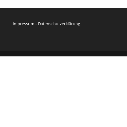
Impressum
-
Datenschutzerklärung